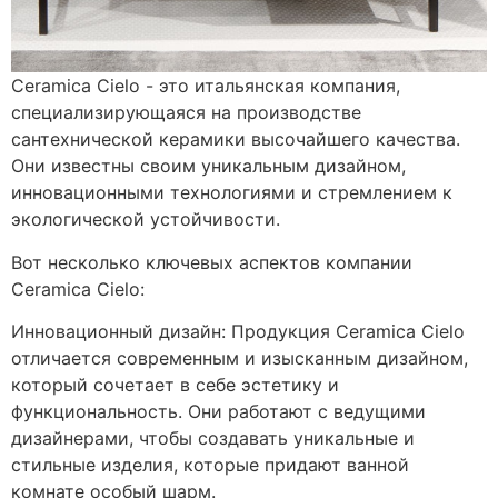
Ceramica Cielo - это итальянская компания,
специализирующаяся на производстве
сантехнической керамики высочайшего качества.
Они известны своим уникальным дизайном,
инновационными технологиями и стремлением к
экологической устойчивости.
Вот несколько ключевых аспектов компании
Ceramica Cielo:
Инновационный дизайн: Продукция Ceramica Cielo
отличается современным и изысканным дизайном,
который сочетает в себе эстетику и
функциональность. Они работают с ведущими
дизайнерами, чтобы создавать уникальные и
стильные изделия, которые придают ванной
комнате особый шарм.