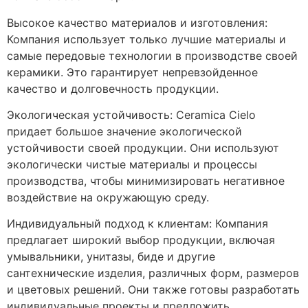
Высокое качество материалов и изготовления:
Компания использует только лучшие материалы и
самые передовые технологии в производстве своей
керамики. Это гарантирует непревзойденное
качество и долговечность продукции.
Экологическая устойчивость: Ceramica Cielo
придает большое значение экологической
устойчивости своей продукции. Они используют
экологически чистые материалы и процессы
производства, чтобы минимизировать негативное
воздействие на окружающую среду.
Индивидуальный подход к клиентам: Компания
предлагает широкий выбор продукции, включая
умывальники, унитазы, биде и другие
сантехнические изделия, различных форм, размеров
и цветовых решений. Они также готовы разработать
индивидуальные проекты и предложить