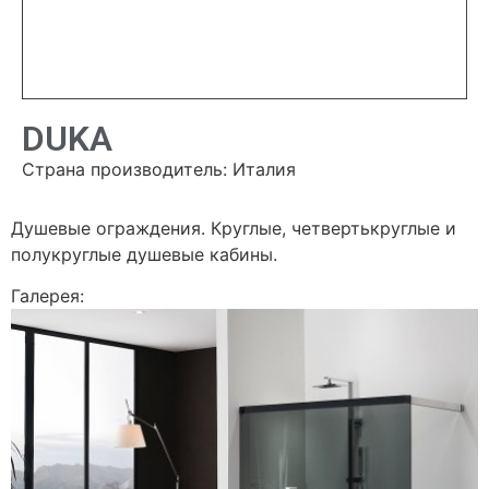
DUKA
Страна производитель: Италия
Душевые ограждения. Круглые, четвертькруглые и
полукруглые душевые кабины.
Галерея: