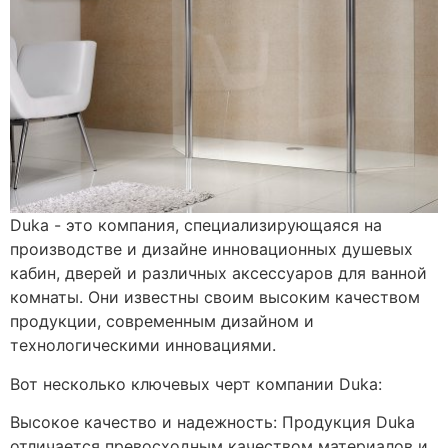
Duka - это компания, специализирующаяся на
производстве и дизайне инновационных душевых
кабин, дверей и различных аксессуаров для ванной
комнаты. Они известны своим высоким качеством
продукции, современным дизайном и
технологическими инновациями.
Вот несколько ключевых черт компании Duka:
Высокое качество и надежность: Продукция Duka
отличается превосходным качеством материалов и