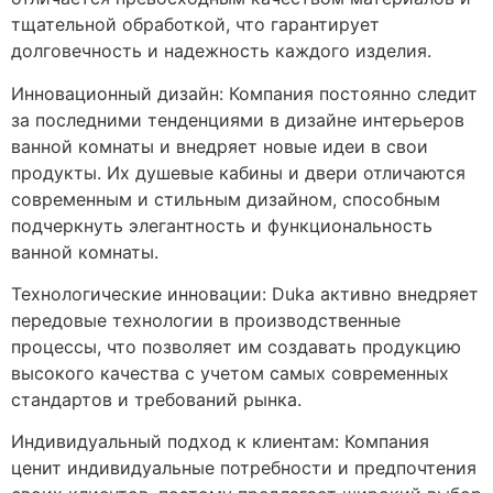
тщательной обработкой, что гарантирует
долговечность и надежность каждого изделия.
Инновационный дизайн: Компания постоянно следит
за последними тенденциями в дизайне интерьеров
ванной комнаты и внедряет новые идеи в свои
продукты. Их душевые кабины и двери отличаются
современным и стильным дизайном, способным
подчеркнуть элегантность и функциональность
ванной комнаты.
Технологические инновации: Duka активно внедряет
передовые технологии в производственные
процессы, что позволяет им создавать продукцию
высокого качества с учетом самых современных
стандартов и требований рынка.
Индивидуальный подход к клиентам: Компания
ценит индивидуальные потребности и предпочтения